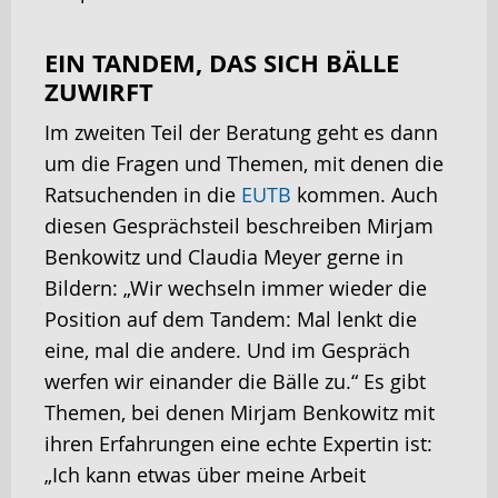
EIN TANDEM, DAS SICH BÄLLE
ZUWIRFT
Im zweiten Teil der Beratung geht es dann
um die Fragen und Themen, mit denen die
Ratsuchenden in die
EUTB
kommen. Auch
diesen Gesprächsteil beschreiben Mirjam
Benkowitz und Claudia Meyer gerne in
Bildern: „Wir wechseln immer wieder die
Position auf dem Tandem: Mal lenkt die
eine, mal die andere. Und im Gespräch
werfen wir einander die Bälle zu.“ Es gibt
Themen, bei denen Mirjam Benkowitz mit
ihren Erfahrungen eine echte Expertin ist:
„Ich kann etwas über meine Arbeit