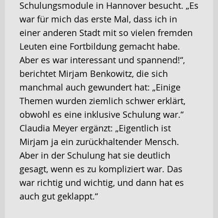
Schulungsmodule in Hannover besucht. „Es
war für mich das erste Mal, dass ich in
einer anderen Stadt mit so vielen fremden
Leuten eine Fortbildung gemacht habe.
Aber es war interessant und spannend!“,
berichtet Mirjam Benkowitz, die sich
manchmal auch gewundert hat: „Einige
Themen wurden ziemlich schwer erklärt,
obwohl es eine inklusive Schulung war.“
Claudia Meyer ergänzt: „Eigentlich ist
Mirjam ja ein zurückhaltender Mensch.
Aber in der Schulung hat sie deutlich
gesagt, wenn es zu kompliziert war. Das
war richtig und wichtig, und dann hat es
auch gut geklappt.“