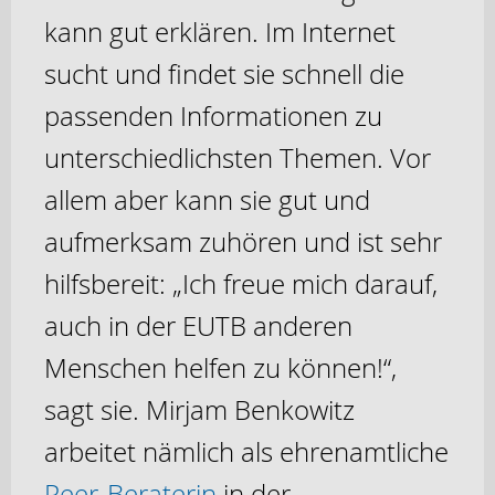
kann gut erklären. Im Internet
sucht und findet sie schnell die
passenden Informationen zu
unterschiedlichsten Themen. Vor
allem aber kann sie gut und
aufmerksam zuhören und ist sehr
hilfsbereit: „Ich freue mich darauf,
auch in der EUTB anderen
Menschen helfen zu können!“,
sagt sie. Mirjam Benkowitz
arbeitet nämlich als ehrenamtliche
Peer-Beraterin
in der