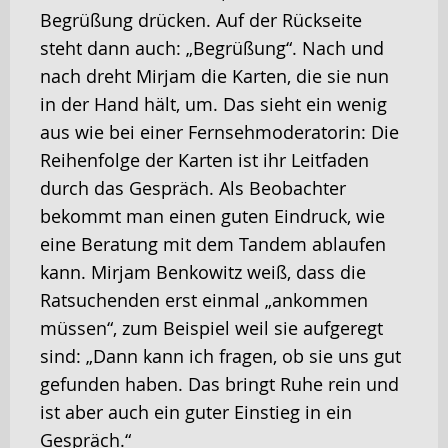
Begrüßung drücken. Auf der Rückseite
steht dann auch: „Begrüßung“. Nach und
nach dreht Mirjam die Karten, die sie nun
in der Hand hält, um. Das sieht ein wenig
aus wie bei einer Fernsehmoderatorin: Die
Reihenfolge der Karten ist ihr Leitfaden
durch das Gespräch. Als Beobachter
bekommt man einen guten Eindruck, wie
eine Beratung mit dem Tandem ablaufen
kann. Mirjam Benkowitz weiß, dass die
Ratsuchenden erst einmal „ankommen
müssen“, zum Beispiel weil sie aufgeregt
sind: „Dann kann ich fragen, ob sie uns gut
gefunden haben. Das bringt Ruhe rein und
ist aber auch ein guter Einstieg in ein
Gespräch.“