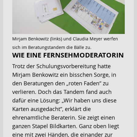
Mirjam Benkowitz (links) und Claudia Meyer werfen
sich im Beratungstandem die Bälle zu.
WIE EINE FERNSEHMODERATORIN
Trotz der Schulungsvorbereitung hatte
Mirjam Benkowitz ein bisschen Sorge, in
den Beratungen den „roten Faden“ zu
verlieren. Doch das Tandem fand auch
dafür eine Lösung: „Wir haben uns diese
Karten ausgedacht“, erklärt die
ehrenamtliche Beraterin. Sie zeigt einen
ganzen Stapel Bildkarten. Ganz oben liegt
eine mit zwei Händen, die einander zur