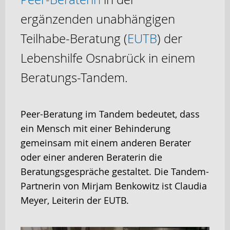
ergänzenden unabhängigen
Teilhabe-Beratung (
EUTB
) der
Lebenshilfe Osnabrück in einem
Beratungs-Tandem.
Peer-Beratung im Tandem bedeutet, dass
ein Mensch mit einer Behinderung
gemeinsam mit einem anderen Berater
oder einer anderen Beraterin die
Beratungsgespräche gestaltet. Die Tandem-
Partnerin von Mirjam Benkowitz ist Claudia
Meyer, Leiterin der EUTB.