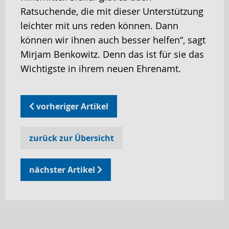
Ratsuchende, die mit dieser Unterstützung
leichter mit uns reden können. Dann
können wir ihnen auch besser helfen“, sagt
Mirjam Benkowitz. Denn das ist für sie das
Wichtigste in ihrem neuen Ehrenamt.
vorheriger Artikel
zurück zur Übersicht
nächster Artikel