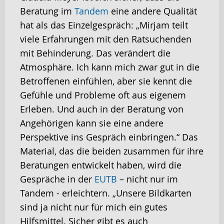
Beratung im
Tandem
eine andere Qualität
hat als das Einzelgespräch: „Mirjam teilt
viele Erfahrungen mit den Ratsuchenden
mit Behinderung. Das verändert die
Atmosphäre. Ich kann mich zwar gut in die
Betroffenen einfühlen, aber sie kennt die
Gefühle und Probleme oft aus eigenem
Erleben. Und auch in der Beratung von
Angehörigen kann sie eine andere
Perspektive ins Gespräch einbringen.“ Das
Material, das die beiden zusammen für ihre
Beratungen entwickelt haben, wird die
Gespräche in der
EUTB
– nicht nur im
Tandem - erleichtern. „Unsere Bildkarten
sind ja nicht nur für mich ein gutes
Hilfsmittel. Sicher gibt es auch