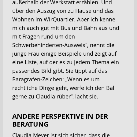
außerhalb der Werkstatt erzählen. Und
über den Auszug von zu Hause und das
Wohnen im WirQuartier. Aber ich kenne
mich auch gut mit Bus und Bahn aus und
mit Fragen rund um den
Schwerbehinderten-Ausweis“, nennt die
junge Frau einige Beispiele und zeigt auf
eine Liste, auf der es zu jedem Thema ein
passendes Bild gibt. Sie tippt auf das
Paragrafen-Zeichen: „Wenn es um
rechtliche Dinge geht, werfe ich den Ball
gerne zu Claudia rüber“, lacht sie.
ANDERE PERSPEKTIVE IN DER
BERATUNG
Claudia Meyer ist sich sicher, dass die