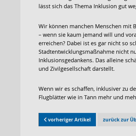
lässt sich das Thema Inklusion gut we
Wir können manchen Menschen mit Ber
– wenn sie kaum jemand will und vora
erreichen? Dabei ist es gar nicht so 
Stadtentwicklungsmaßnahme nicht nur 
Inklusionsgedankens. Das alleine schä
und Zivilgesellschaft darstellt.
Wenn wir es schaffen, inklusiver zu d
Flugblätter wie in Tann mehr und meh
vorheriger Artikel
zurück zur Üb