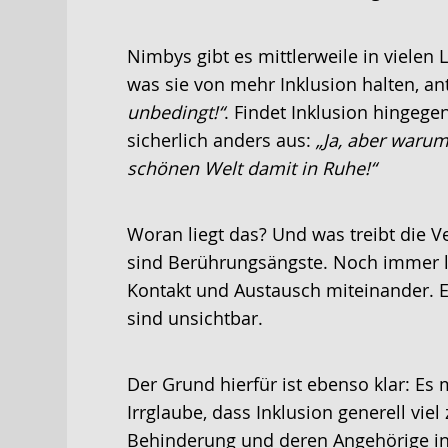
Nimbys gibt es mittlerweile in vielen
was sie von mehr Inklusion halten, an
unbedingt!“
. Findet Inklusion hingege
sicherlich anders aus:
„Ja, aber warum
schönen Welt damit in Ruhe!“
Woran liegt das? Und was treibt die Ve
sind Berührungsängste. Noch immer l
Kontakt und Austausch miteinander.
sind unsichtbar.
Der Grund hierfür ist ebenso klar: Es 
Irrglaube, dass Inklusion generell vie
Behinderung und deren Angehörige in d