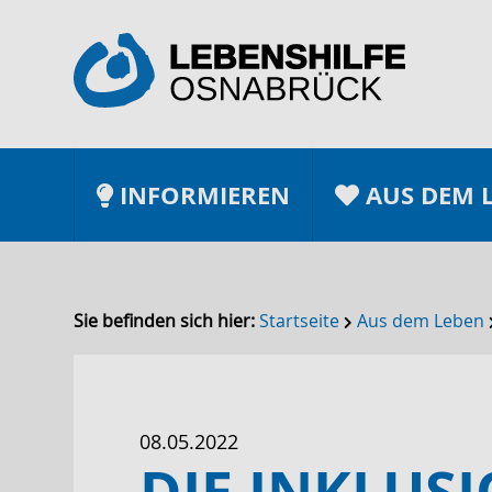
INFORMIEREN
AUS DEM 
Sie befinden sich hier:
Startseite
Aus dem Leben
08.05.2022
DIE INKLUS