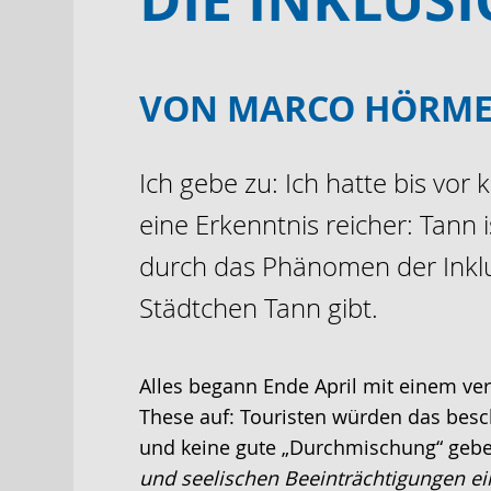
VON MARCO HÖRME
Ich gebe zu: Ich hatte bis vo
eine Erkenntnis reicher: Tann 
durch das Phänomen der Inklu
Städtchen Tann gibt.
Alles begann Ende April mit einem ver
These auf: Touristen würden das besc
und keine gute „Durchmischung“ gebe.
und seelischen Beeinträchtigungen ei