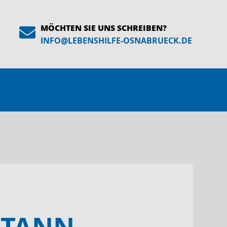
MÖCHTEN SIE UNS SCHREIBEN?
INFO
@
LEBENSHILFE-OSNABRUECK.DE
 TANN