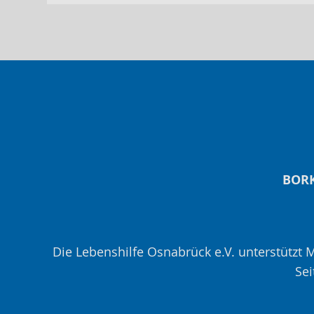
BORK
Die Lebenshilfe Osnabrück e.V. unterstützt
Sei