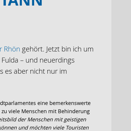
er Rhön
gehört. Jetzt bin ich um
s Fulda – und neuerdings
 es aber nicht nur im
 Stadtparlamentes eine bemerkenswerte
h zu viele Menschen mit Behinderung
itsbild der Menschen mit geistigen
 können und möchten viele Touristen