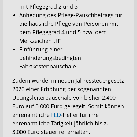
mit Pflegegrad 2 und 3
Anhebung des Pflege-Pauschbetrags für
die häusliche Pflege von Personen mit
dem Pflegegrad 4 und 5 bzw. dem
Merkzeichen „H“
Einführung einer
behinderungsbedingten
Fahrtkostenpauschale
Zudem wurde im neuen Jahressteuergesetz
2020 einer Erhöhung der sogenannten
Übungsleiterpauschale von bisher 2.400
Euro auf 3.000 Euro geregelt. Somit können
ehrenamtliche
FED
-Helfer für ihre
ehrenamtliche Tätigkeit jährlich bis zu
3.000 Euro steuerfrei erhalten.