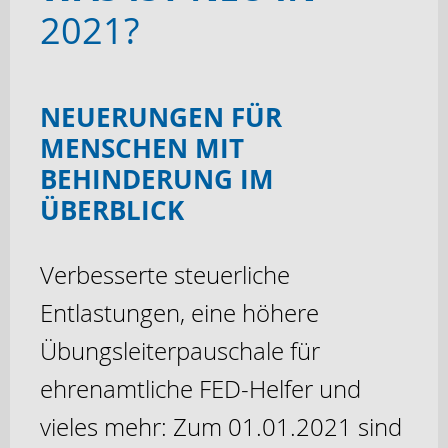
2021?
NEUERUNGEN FÜR
MENSCHEN MIT
BEHINDERUNG IM
ÜBERBLICK
Verbesserte steuerliche
Entlastungen, eine höhere
Übungsleiterpauschale für
ehrenamtliche FED-Helfer und
vieles mehr: Zum 01.01.2021 sind