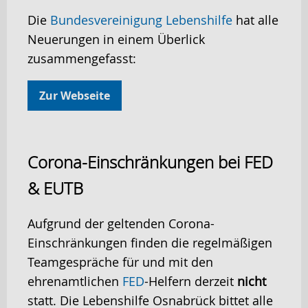
Die
Bundesvereinigung Lebenshilfe
hat alle
Neuerungen in einem Überlick
zusammengefasst:
Zur Webseite
Corona-Einschränkungen bei FED
& EUTB
Aufgrund der geltenden Corona-
Einschränkungen finden die regelmäßigen
Teamgespräche für und mit den
ehrenamtlichen
FED
-Helfern derzeit
nicht
statt. Die Lebenshilfe Osnabrück bittet alle