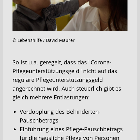
© Lebenshilfe / David Maurer
So ist u.a. geregelt, dass das "Corona-
Pflegeunterstützungsgeld" nicht auf das
reguläre Pflegeunterstützungsgeld
angerechnet wird. Auch steuerlich gibt es
gleich mehrere Entlastungen:
Verdopplung des Behinderten-
Pauschbetrags
Einführung eines Pflege-Pauschbetrags
für die häusliche Pflege von Personen