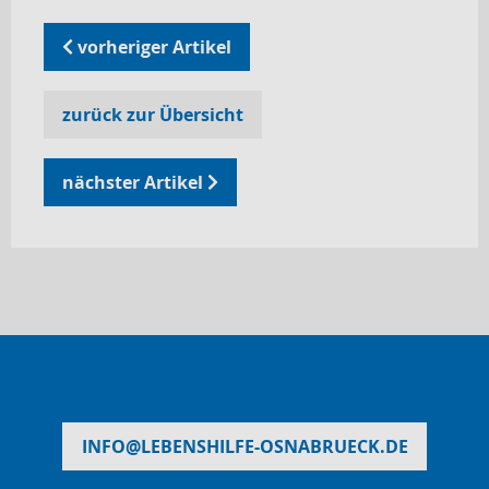
vorheriger Artikel
zurück zur Übersicht
nächster Artikel
INFO
@
LEBENSHILFE-OSNABRUECK.DE