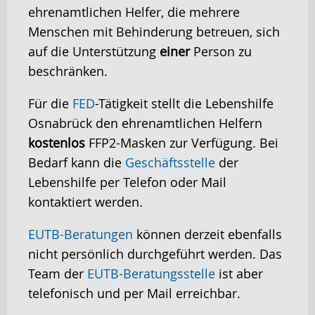
ehrenamtlichen Helfer, die mehrere
Menschen mit Behinderung betreuen, sich
auf die Unterstützung
einer
Person zu
beschränken.
Für die
FED
-Tätigkeit stellt die Lebenshilfe
Osnabrück den ehrenamtlichen Helfern
kostenlos
FFP2-Masken zur Verfügung. Bei
Bedarf kann die
Geschäftsstelle
der
Lebenshilfe per Telefon oder Mail
kontaktiert werden.
EUTB-Beratungen
können derzeit ebenfalls
nicht persönlich durchgeführt werden. Das
Team der
EUTB-Beratungsstelle
ist aber
telefonisch und per Mail erreichbar.