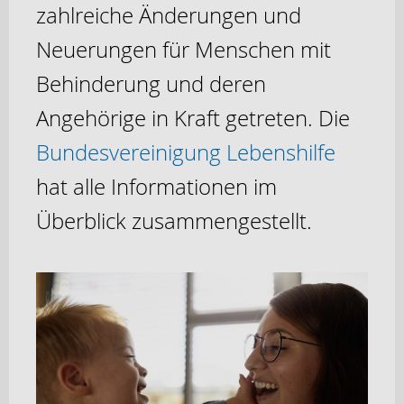
zahlreiche Änderungen und
Neuerungen für Menschen mit
Behinderung und deren
Angehörige in Kraft getreten. Die
Bundesvereinigung Lebenshilfe
hat alle Informationen im
Überblick zusammengestellt.