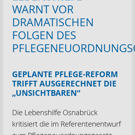
WARNT VOR
DRAMATISCHEN
FOLGEN DES
PFLEGENEUORDNUNGS
GEPLANTE PFLEGE-REFORM
TRIFFT AUSGERECHNET DIE
„UNSICHTBAREN“
Die Lebenshilfe Osnabrück
kritisiert die im Referentenentwurf