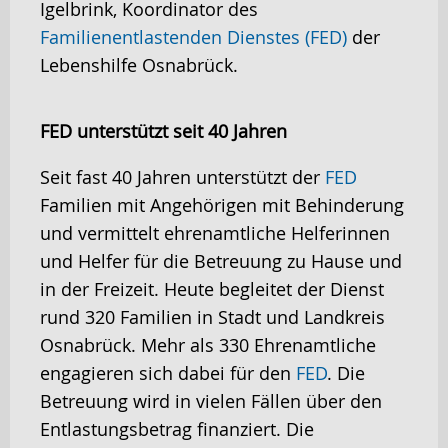
Igelbrink, Koordinator des
Familienentlastenden Dienstes (FED)
der
Lebenshilfe Osnabrück.
FED unterstützt seit 40 Jahren
Seit fast 40 Jahren unterstützt der
FED
Familien mit Angehörigen mit Behinderung
und vermittelt ehrenamtliche Helferinnen
und Helfer für die Betreuung zu Hause und
in der Freizeit. Heute begleitet der Dienst
rund 320 Familien in Stadt und Landkreis
Osnabrück. Mehr als 330 Ehrenamtliche
engagieren sich dabei für den
FED
. Die
Betreuung wird in vielen Fällen über den
Entlastungsbetrag finanziert. Die