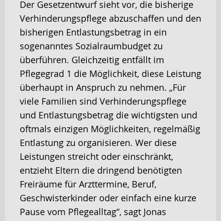
Der Gesetzentwurf sieht vor, die bisherige
Verhinderungspflege abzuschaffen und den
bisherigen Entlastungsbetrag in ein
sogenanntes Sozialraumbudget zu
überführen. Gleichzeitig entfällt im
Pflegegrad 1 die Möglichkeit, diese Leistung
überhaupt in Anspruch zu nehmen. „Für
viele Familien sind Verhinderungspflege
und Entlastungsbetrag die wichtigsten und
oftmals einzigen Möglichkeiten, regelmäßig
Entlastung zu organisieren. Wer diese
Leistungen streicht oder einschränkt,
entzieht Eltern die dringend benötigten
Freiräume für Arzttermine, Beruf,
Geschwisterkinder oder einfach eine kurze
Pause vom Pflegealltag“, sagt Jonas