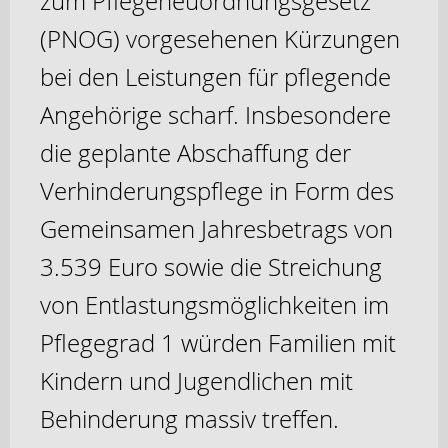
zum Pflegeneuordnungsgesetz
(PNOG) vorgesehenen Kürzungen
bei den Leistungen für pflegende
Angehörige scharf. Insbesondere
die geplante Abschaffung der
Verhinderungspflege in Form des
Gemeinsamen Jahresbetrags von
3.539 Euro sowie die Streichung
von Entlastungsmöglichkeiten im
Pflegegrad 1 würden Familien mit
Kindern und Jugendlichen mit
Behinderung massiv treffen.