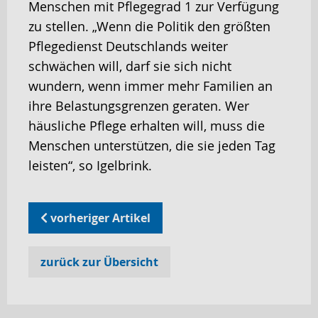
Menschen mit Pflegegrad 1 zur Verfügung
zu stellen. „Wenn die Politik den größten
Pflegedienst Deutschlands weiter
schwächen will, darf sie sich nicht
wundern, wenn immer mehr Familien an
ihre Belastungsgrenzen geraten. Wer
häusliche Pflege erhalten will, muss die
Menschen unterstützen, die sie jeden Tag
leisten“, so Igelbrink.
vorheriger Artikel
zurück zur Übersicht