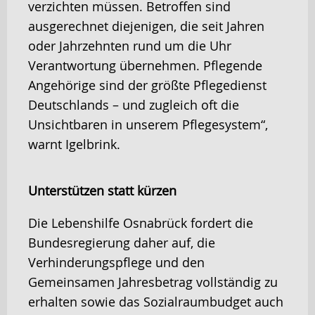
verzichten müssen. Betroffen sind
ausgerechnet diejenigen, die seit Jahren
oder Jahrzehnten rund um die Uhr
Verantwortung übernehmen. Pflegende
Angehörige sind der größte Pflegedienst
Deutschlands – und zugleich oft die
Unsichtbaren in unserem Pflegesystem“,
warnt Igelbrink.
Unterstützen statt kürzen
Die Lebenshilfe Osnabrück fordert die
Bundesregierung daher auf, die
Verhinderungspflege und den
Gemeinsamen Jahresbetrag vollständig zu
erhalten sowie das Sozialraumbudget auch