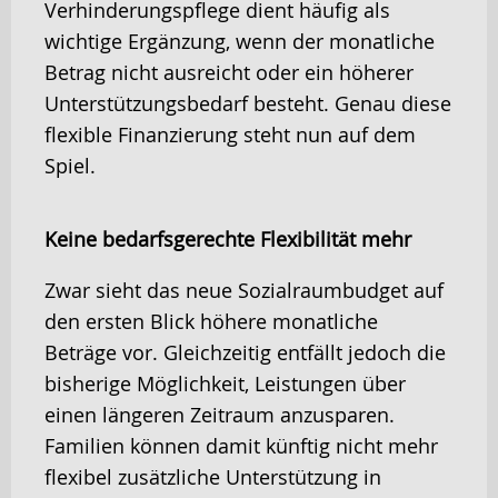
Verhinderungspflege dient häufig als
wichtige Ergänzung, wenn der monatliche
Betrag nicht ausreicht oder ein höherer
Unterstützungsbedarf besteht. Genau diese
flexible Finanzierung steht nun auf dem
Spiel.
Keine bedarfsgerechte Flexibilität mehr
Zwar sieht das neue Sozialraumbudget auf
den ersten Blick höhere monatliche
Beträge vor. Gleichzeitig entfällt jedoch die
bisherige Möglichkeit, Leistungen über
einen längeren Zeitraum anzusparen.
Familien können damit künftig nicht mehr
flexibel zusätzliche Unterstützung in