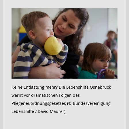
Keine Entlastung mehr? Die Lebenshilfe Osnabrück
warnt vor dramatischen Folgen des
Pflegeneuordnungsgesetzes (© Bundesvereinigung
Lebenshilfe / David Maurer).