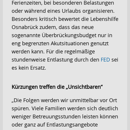
Ferienzeiten, bei besonderen Belastungen
oder während eines Urlaubs organisieren.
Besonders kritisch bewertet die Lebenshilfe
Osnabrück zudem, dass das neue
sogenannte Überbrückungsbudget nur in
eng begrenzten Akutsituationen genutzt
werden kann. Für die regelmäßige
stundenweise Entlastung durch den
FED
sei
es kein Ersatz.
Kürzungen treffen die „Unsichtbaren“
„Die Folgen werden wir unmittelbar vor Ort
spüren. Viele Familien werden sich deutlich
weniger Betreuungsstunden leisten können
oder ganz auf Entlastungsangebote