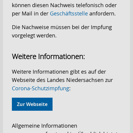
können diesen Nachweis telefonisch oder
per Mail in der
Geschäftsstelle
anfordern.
Die Nachweise müssen bei der Impfung
vorgelegt werden.
Weitere Informationen:
Weitere Informationen gibt es auf der
Webseite des Landes Niedersachsen zur
Corona-Schutzimpfung
:
Zur Webseite
Allgemeine Informationen