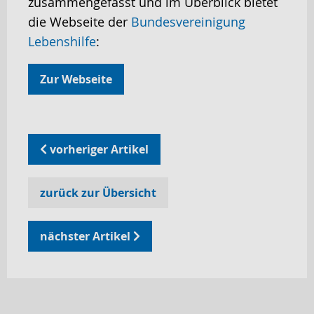
zusammengefasst und im Überblick bietet
die Webseite der
Bundesvereinigung
Lebenshilfe
:
Zur Webseite
vorheriger Artikel
zurück zur Übersicht
nächster Artikel