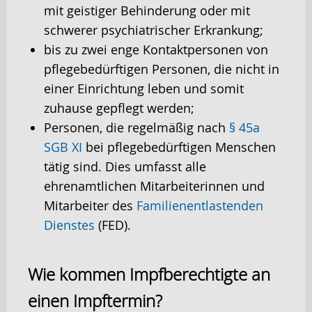
mit geistiger Behinderung oder mit
schwerer psychiatrischer Erkrankung;
bis zu zwei enge Kontaktpersonen von
pflegebedürftigen Personen, die nicht in
einer Einrichtung leben und somit
zuhause gepflegt werden;
Personen, die regelmäßig nach
§ 45a
SGB XI
bei pflegebedürftigen Menschen
tätig sind. Dies umfasst alle
ehrenamtlichen Mitarbeiterinnen und
Mitarbeiter des
Familienentlastenden
Dienstes
(FED).
Wie kommen Impfberechtigte an
einen Impftermin?