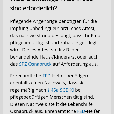
sind erforderlich?
Pflegende Angehörige benötigten für die
Impfung unbedingt ein ärztliches Attest,
das nachweist und bestätigt, dass ihr Kind
pflegebedürftig ist und zuhause gepflegt
wird. Dieses Attest stellt z.B. der
behandelnde Haus-/Kinderarzt oder auch
das
SPZ Osnabrück
auf Anforderung aus.
Ehrenamtliche
FED
-Helfer benötigen
ebenfalls einen Nachweis, dass sie
regelmäßig nach
§ 45a SGB XI
bei
pflegebedürftigen Menschen tätig sind.
Diesen Nachweis stellt die Lebenshilfe
Osnabrück aus. Ehrenamtliche
FED
-Helfer