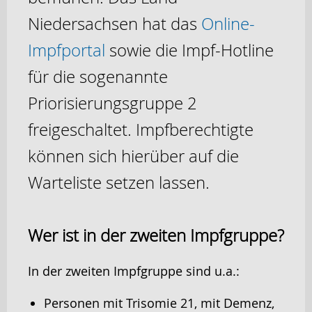
Niedersachsen hat das
Online-
Impfportal
sowie die Impf-Hotline
für die sogenannte
Priorisierungsgruppe 2
freigeschaltet. Impfberechtigte
können sich hierüber auf die
Warteliste setzen lassen.
Wer ist in der zweiten Impfgruppe?
In der zweiten Impfgruppe sind u.a.:
Personen mit Trisomie 21, mit Demenz,