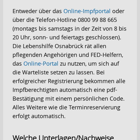
Entweder über das
Online-Impfportal
oder
über die Telefon-Hotline 0800 99 88 665
(montags bis samstags in der Zeit von 8 bis
20 Uhr, sonn- und feiertags geschlossen).
Die Lebenshilfe Osnabrück rät allen
pflegenden Angehörigen und FED-Helfern,
das
Online-Portal
zu nutzen, um sich auf
die Warteliste setzen zu lassen. Bei
erfolgreicher Registrierung bekommen alle
Impfberechtigten automatisch eine pdf-
Bestätigung mit einem persönlichen Code.
Alles Weitere wie die Terminreservierung
erfolgt automatisch.
Welche Unterlagen/Nachweise