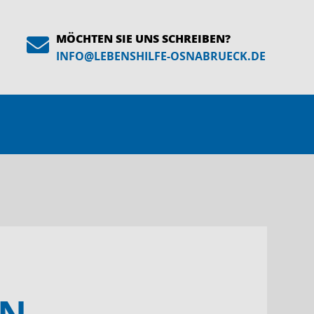
MÖCHTEN SIE UNS SCHREIBEN?
INFO
@
LEBENSHILFE-OSNABRUECK.DE
EN