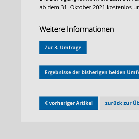
ab dem 31. Oktober 2021 kostenlos u
Weitere Informationen
Zur 3. Umfrage
Ergebnisse der bisherigen beiden Umf
vorheriger Artikel
zurück zur Üb