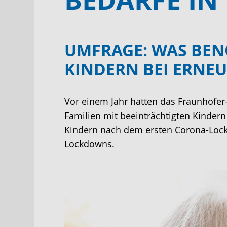
UMFRAGE: WAS BEN
KINDERN BEI ERNE
Vor einem Jahr hatten das Fraunhofer-
Familien mit beeinträchtigten Kindern
Kindern nach dem ersten Corona-Lockd
Lockdowns.