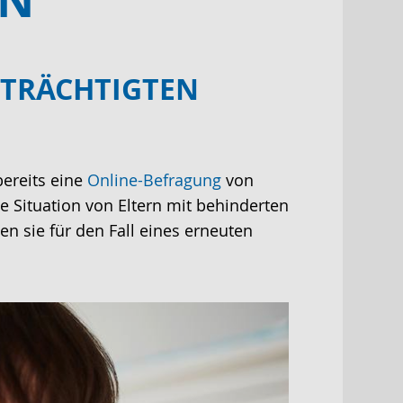
NTRÄCHTIGTEN
bereits eine
Online-Befragung
von
e Situation von Eltern mit behinderten
 sie für den Fall eines erneuten