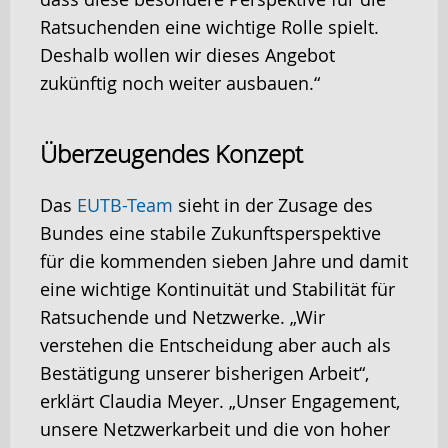
Ratsuchenden eine wichtige Rolle spielt.
Deshalb wollen wir dieses Angebot
zukünftig noch weiter ausbauen.“
Überzeugendes Konzept
Das
EUTB-Team
sieht in der Zusage des
Bundes eine stabile Zukunftsperspektive
für die kommenden sieben Jahre und damit
eine wichtige Kontinuität und Stabilität für
Ratsuchende und Netzwerke. „Wir
verstehen die Entscheidung aber auch als
Bestätigung unserer bisherigen Arbeit“,
erklärt Claudia Meyer. „Unser Engagement,
unsere Netzwerkarbeit und die von hoher