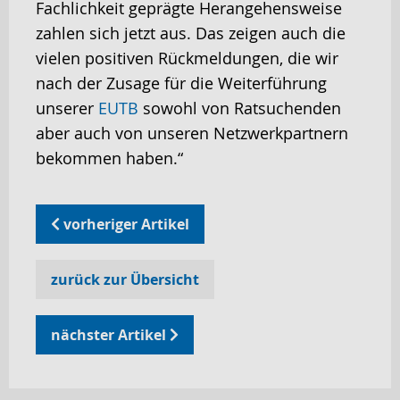
Fachlichkeit geprägte Herangehensweise
zahlen sich jetzt aus. Das zeigen auch die
vielen positiven Rückmeldungen, die wir
nach der Zusage für die Weiterführung
unserer
EUTB
sowohl von Ratsuchenden
aber auch von unseren Netzwerkpartnern
bekommen haben.“
vorheriger Artikel
zurück zur Übersicht
nächster Artikel