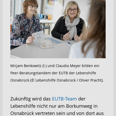
Mirjam Benkowitz (l.) und Claudia Meyer bilden ein
Peer-Beratungstandem der EUTB der Lebenshilfe
Osnabrück (© Lebenshilfe Osnabrück / Oliver Pracht).
Zukünftig wird das
EUTB-Team
der
Lebenshilfe nicht nur am Borkumweg in
Osnabrück vertreten sein und von dort aus