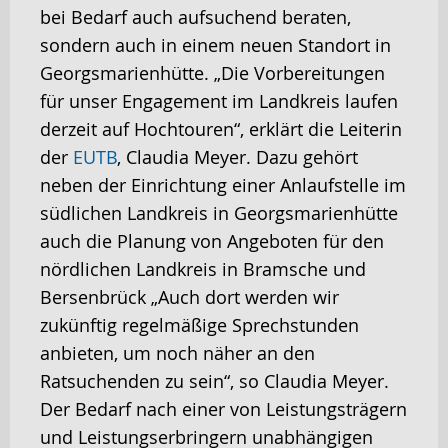
bei Bedarf auch aufsuchend beraten,
sondern auch in einem neuen Standort in
Georgsmarienhütte. „Die Vorbereitungen
für unser Engagement im Landkreis laufen
derzeit auf Hochtouren“, erklärt die Leiterin
der
EUTB
, Claudia Meyer. Dazu gehört
neben der Einrichtung einer Anlaufstelle im
südlichen Landkreis in Georgsmarienhütte
auch die Planung von Angeboten für den
nördlichen Landkreis in Bramsche und
Bersenbrück „Auch dort werden wir
zukünftig regelmäßige Sprechstunden
anbieten, um noch näher an den
Ratsuchenden zu sein“, so Claudia Meyer.
Der Bedarf nach einer von Leistungsträgern
und Leistungserbringern unabhängigen