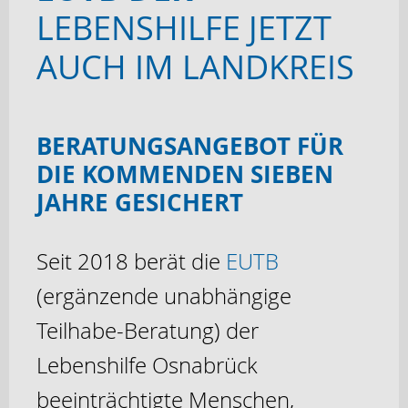
LEBENSHILFE JETZT
AUCH IM LANDKREIS
BERATUNGSANGEBOT FÜR
DIE KOMMENDEN SIEBEN
JAHRE GESICHERT
Seit 2018 berät die
EUTB
(ergänzende unabhängige
Teilhabe-Beratung) der
Lebenshilfe Osnabrück
beeinträchtigte Menschen,