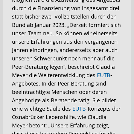
durch die Finanzierung von insgesamt drei
statt bisher zwei Vollzeitstellen durch den
Bund ab Januar 2023. „Derzeit formiert sich
unser Team neu. So können wir einerseits
unsere Erfahrungen aus den vergangenen
Jahren einbringen, andererseits aber auch
unseren Schwerpunkt noch mehr auf die
Peer-Beratung legen“, beschreibt Claudia
Meyer die Weiterentwicklung des
EUTB
-
Angebotes. In der Peer-Beratung sind
beeinträchtigte Menschen oder deren
Angehörige als Beratende tätig. Sie bildet
eine wichtige Säule des
EUTB
-Konzepts der
Osnabrücker Lebenshilfe, wie Claudia
Meyer betont: „Unsere Erfahrung zeigt,
dass diese besondere Perspektive für die