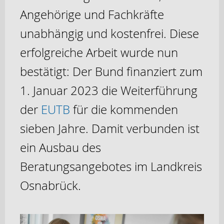
Angehörige und Fachkräfte
unabhängig und kostenfrei. Diese
erfolgreiche Arbeit wurde nun
bestätigt: Der Bund finanziert zum
1. Januar 2023 die Weiterführung
der
EUTB
für die kommenden
sieben Jahre. Damit verbunden ist
ein Ausbau des
Beratungsangebotes im Landkreis
Osnabrück.