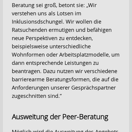
Beratung sei groß, betont sie: „Wir
verstehen uns als Lotsen im
Inklusionsdschungel. Wir wollen die
Ratsuchenden ermutigen und befähigen
neue Perspektiven zu entdecken,
beispielsweise unterschiedliche
Wohnformen oder Arbeitsplatzmodelle, um
dann entsprechende Leistungen zu
beantragen. Dazu nutzen wir verschiedene
barrierearme Beratungsformen, die auf die
Anforderungen unserer Gesprächspartner
zugeschnitten sind.“
Ausweitung der Peer-Beratung
Möglich wird die Ausweitung des Angebots