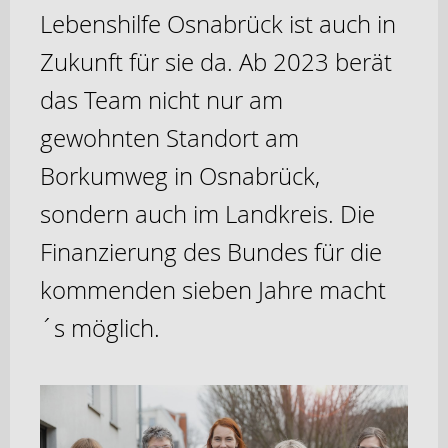
Lebenshilfe Osnabrück ist auch in
Zukunft für sie da. Ab 2023 berät
das Team nicht nur am
gewohnten Standort am
Borkumweg in Osnabrück,
sondern auch im Landkreis. Die
Finanzierung des Bundes für die
kommenden sieben Jahre macht
´s möglich.