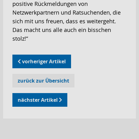
positive Rückmeldungen von
Netzwerkpartnern und Ratsuchenden, die
sich mit uns freuen, dass es weitergeht.
Das macht uns alle auch ein bisschen
stolz!“
vorheriger Artikel
zurück zur Übersicht
nächster Artikel