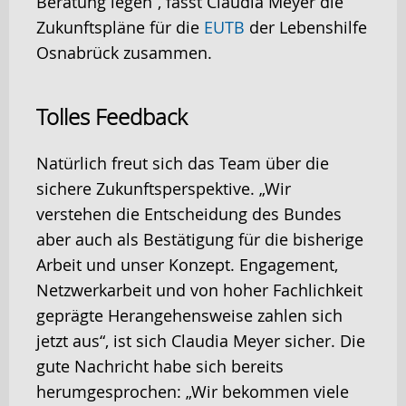
Beratung legen“, fasst Claudia Meyer die
Zukunftspläne für die
EUTB
der Lebenshilfe
Osnabrück zusammen.
Tolles Feedback
Natürlich freut sich das Team über die
sichere Zukunftsperspektive. „Wir
verstehen die Entscheidung des Bundes
aber auch als Bestätigung für die bisherige
Arbeit und unser Konzept. Engagement,
Netzwerkarbeit und von hoher Fachlichkeit
geprägte Herangehensweise zahlen sich
jetzt aus“, ist sich Claudia Meyer sicher. Die
gute Nachricht habe sich bereits
herumgesprochen: „Wir bekommen viele