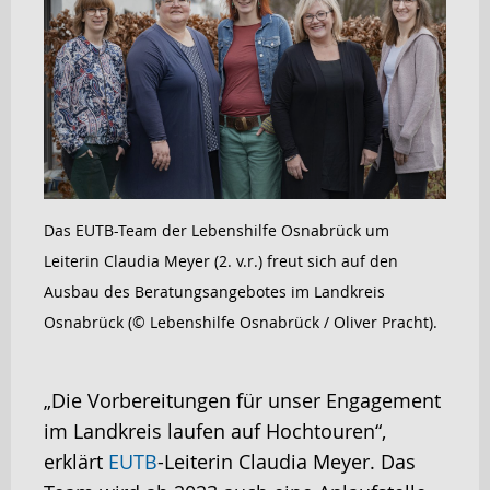
Das EUTB-Team der Lebenshilfe Osnabrück um
Leiterin Claudia Meyer (2. v.r.) freut sich auf den
Ausbau des Beratungsangebotes im Landkreis
Osnabrück (© Lebenshilfe Osnabrück / Oliver Pracht).
„Die Vorbereitungen für unser Engagement
im Landkreis laufen auf Hochtouren“,
erklärt
EUTB
-Leiterin Claudia Meyer. Das