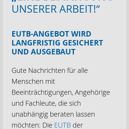
UNSERER ARBEIT!“
EUTB-ANGEBOT WIRD
LANGFRISTIG GESICHERT
UND AUSGEBAUT
Gute Nachrichten für alle
Menschen mit
Beeinträchtigungen, Angehörige
und Fachleute, die sich
unabhängig beraten lassen
möchten: Die
EUTB
der