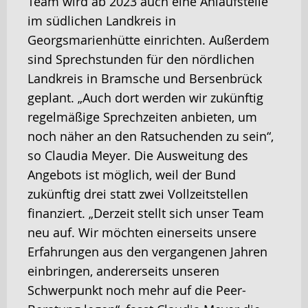
Team wird ab 2023 auch eine Anlaufstelle
im südlichen Landkreis in
Georgsmarienhütte einrichten. Außerdem
sind Sprechstunden für den nördlichen
Landkreis in Bramsche und Bersenbrück
geplant. „Auch dort werden wir zukünftig
regelmäßige Sprechzeiten anbieten, um
noch näher an den Ratsuchenden zu sein“,
so Claudia Meyer. Die Ausweitung des
Angebots ist möglich, weil der Bund
zukünftig drei statt zwei Vollzeitstellen
finanziert. „Derzeit stellt sich unser Team
neu auf. Wir möchten einerseits unsere
Erfahrungen aus den vergangenen Jahren
einbringen, andererseits unseren
Schwerpunkt noch mehr auf die Peer-